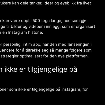
ukere kan dele tanker, ideer og øyeblikk fra livet
 kan være opptil 500 tegn lange, noe som gjør
e til bilder og videoer i innlegg, som er organisert
 en Instagram historie.
 personlig, intim app, har den med lanseringen i
fluencere for å tiltrekke seg så mange følgere som
strategier optimalisert for den nye plattformen.
ikke er tilgjengelige på
oner som ikke er tilgjengelige på Instagram, for