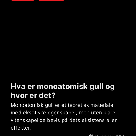
Hva er monoatomisk gull og
hvor er det?
Monoatomisk gull er et teoretisk materiale
med eksotiske egenskaper, men uten klare
vitenskapelige bevis på dets eksistens eller
effekter.