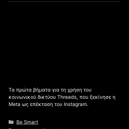
Τα πρώτα βήματα για τη χρήση του
κοινωνικού δικτύου Threads, που ξεκίνησε η
Meta ως επέκταση του Instagram.
Κατηγορίες
Be Smart