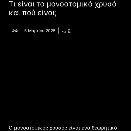
Τι είναι το μονοατομικό χρυσό
και πού είναι;
Φώ
5 Μαρτίου 2025
0
Ο μονοατομικός χρυσός είναι ένα θεωρητικό