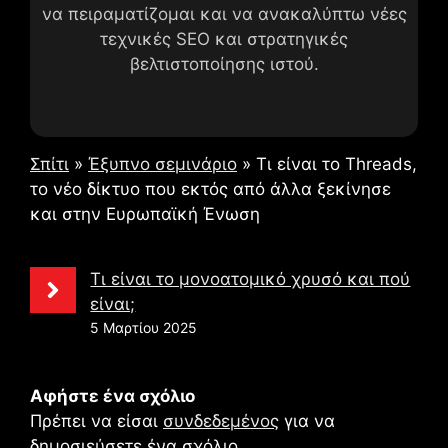
να πειραματίζομαι και να ανακαλύπτω νέες
τεχνικές SEO και στρατηγικές
βελτιστοποίησης ιστού.
Σπίτι
»
Έξυπνο σεμινάριο
»
Τι είναι το Threads,
το νέο δίκτυο που εκτός από άλλα ξεκίνησε
και στην Ευρωπαϊκή Ένωση
Τι είναι το μονοατομικό χρυσό και πού
είναι;
5 Μαρτίου 2025
Αφήστε ένα σχόλιο
Πρέπει να είσαι
συνδεδεμένος
για να
δημοσιεύσετε ένα σχόλιο.