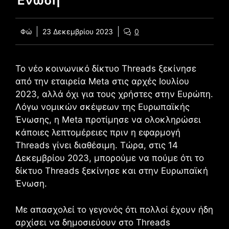
Ένωση
Φώ
23 Δεκεμβρίου 2023
0
Το νέο κοινωνικό δίκτυο Threads ξεκίνησε
από την εταιρεία Meta στις αρχές Ιουλίου
2023, αλλά όχι για τους χρήστες στην Ευρώπη.
Λόγω νομικών σκέψεων της Ευρωπαϊκής
Ένωσης, η Meta προτίμησε να ολοκληρώσει
κάποιες λεπτομέρειες πριν η εφαρμογή
Threads γίνει διαθέσιμη. Τώρα, στις 14
Δεκεμβρίου 2023, μπορούμε να πούμε ότι το
δίκτυο Threads ξεκίνησε και στην Ευρωπαϊκή
Ένωση.
Με απασχολεί το γεγονός ότι πολλοί έχουν ήδη
αρχίσει να δημοσιεύουν στο Threads