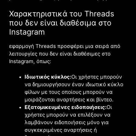
Χαρακτηριστικά του Threads
που δεν είναι διαθέσιμα στο
Instagram
εφαρμογή
Threads
προσφέρει μια σειρά από
λειτουργίες που δεν είναι διαθέσιμες στο
Instagram, όπως:
Ιδιωτικός κύκλος:
Οι χρήστες μπορούν
να δημιουργήσουν έναν ιδιωτικό κύκλο
φίλων με τους οποίους μπορούν να
μοιράζονται αναρτήσεις και βίντεο.
Εξατομικευμένες ειδοποιήσεις:
Οι
χρήστες μπορούν να επιλέξουν να
λαμβάνουν ειδοποιήσεις μόνο για
συγκεκριμένες αναρτήσεις ή