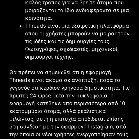
καλός τρόπος για να βρείτε άτομα που
μοιράζονται τα ίδια ενδιαφέροντα σε μια
κοινότητα.
Threads
είναι μια εξαιρετική πλατφόρμα
όπου οι χρήστες μπορούν να μοιραστούν
τις ιδέες και τις δημιουργίες τους.
Φωτογράφοι, σχεδιαστές, μηχανικοί,
δημιουργοί τέχνης.
Θα πρέπει να σημειωθεί ότι η εφαρμογή
Threads
είναι ακόμα σε ανάπτυξη, παρά το
γεγονός ότι κέρδισε γρήγορα δημοτικότητα. Τις
πρώτες 24 ώρες μετά την κυκλοφορία, η
εφαρμογή κατέβηκε από περισσότερα από 10
εκατομμύρια άτομα, αλλά ρεαλιστικά
μιλώντας, αυτή η επιτυχία αποδίδεται επίσης
στη σύνδεση με την εφαρμογή Instagram, από
την οποία οι νέοι χρήστες ενεργοποίησαν τους