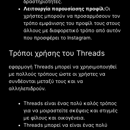
δραστηριότητες.
Λειτουργία παρουσίασης προφίλ:
Οι
χρήστες μπορούν να προσαρμόσουν τον
τρόπο εμφάνισης του προφίλ τους στους
άλλους με διαφορετικό τρόπο από αυτόν
που προσφέρει το Instagram.
Τρόποι χρήσης του Threads
εφαρμογή
Threads
μπορεί να χρησιμοποιηθεί
με πολλούς τρόπους ώστε οι χρήστες να
συνδέονται μεταξύ τους και να
αλληλεπιδρούν.
Threads
είναι ένας πολύ καλός τρόπος
για να μοιραστείτε σκέψεις και στιγμές
με φίλους και οικογένεια.
Threads
μπορεί να είναι ένας πολύ