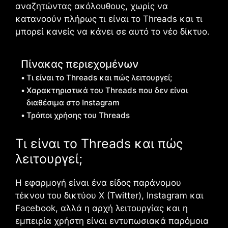
αναζητώντας ακόλουθους, χωρίς να
κατανοούν πλήρως τι είναι το Threads και τι
μπορεί κανείς να κάνει σε αυτό το νέο δίκτυο.
Πίνακας περιεχομένων
Τι είναι το Threads και πώς λειτουργεί;
Χαρακτηριστικά του Threads που δεν είναι
διαθέσιμα στο Instagram
Τρόποι χρήσης του Threads
Τι είναι το Threads και πώς
λειτουργεί;
Η εφαρμογή είναι ένα είδος παράνομου
τέκνου του δικτύου
X (Twitter), Instagram
και
Facebook
, αλλά η αρχή λειτουργίας και η
εμπειρία χρήστη είναι εντυπωσιακά παρόμοια