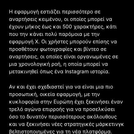
Η εφαρμογή εστιάζει περισσότερο σε
αναρτήσεις κειμένου, οι οποίες μπορεί να
έχουν μήκος έως και 500 χαρακτήρες, κάτι
που την κάνει πολύ παρόμοια με την
εφαρμογή X. Οι χρήστες μπορούν επίσης να
προσθέτουν φωτογραφίες και βίντεο σε
αναρτήσεις, οι οποίες είναι οργανωμένες σε
μια χρονολογική ροή, η οποία μπορεί να
μετακινηθεί όπως ένα Instagram ιστορία.
Αν και έχει σχεδιαστεί για να είναι μια πιο
προσωπική, οικεία εφαρμογή, με την
κυκλοφορία στην Ευρώπη έχει ξεκινήσει έναν
τρελό αγώνα επιρροής για να προσελκύσει
όσο το δυνατόν περισσότερους ακόλουθους
και να ξεκινήσει νέες στρατηγικές μάρκετινγκ
βελτιστοποιημένες για τη νέα πλατφόρμα.