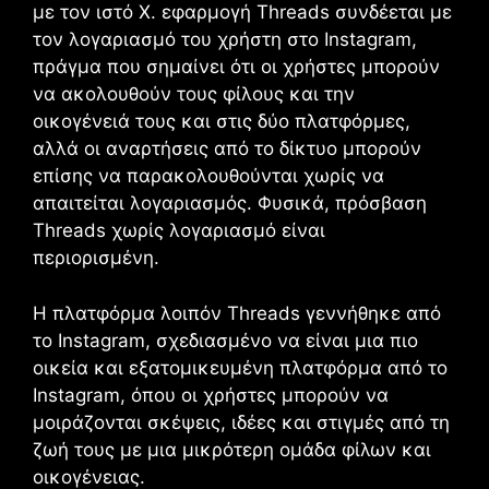
με τον ιστό
X
. εφαρμογή
Threads
συνδέεται με
τον λογαριασμό του χρήστη στο Instagram,
πράγμα που σημαίνει ότι οι χρήστες μπορούν
να ακολουθούν τους φίλους και την
οικογένειά τους και στις δύο πλατφόρμες,
αλλά οι αναρτήσεις από το δίκτυο μπορούν
επίσης να παρακολουθούνται χωρίς να
απαιτείται λογαριασμός. Φυσικά, πρόσβαση
Threads
χωρίς λογαριασμό είναι
περιορισμένη.
Η πλατφόρμα λοιπόν
Threads
γεννήθηκε από
το Instagram, σχεδιασμένο να είναι μια πιο
οικεία και εξατομικευμένη πλατφόρμα από το
Instagram, όπου οι χρήστες μπορούν να
μοιράζονται σκέψεις, ιδέες και στιγμές από τη
ζωή τους με μια μικρότερη ομάδα φίλων και
οικογένειας.