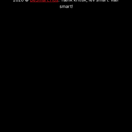
smart!