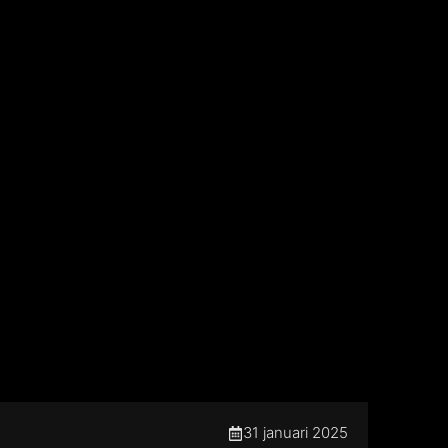
31 januari 2025