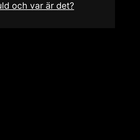
ld och var är det?