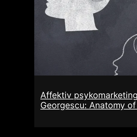
Affektiv psykomarketing 
Georgescu: Anatomy of