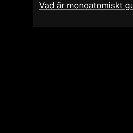
Vad är monoatomiskt gu