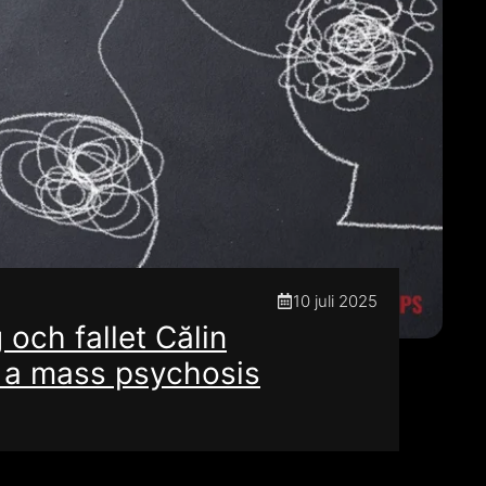
10 juli 2025
och fallet Călin
 a mass psychosis