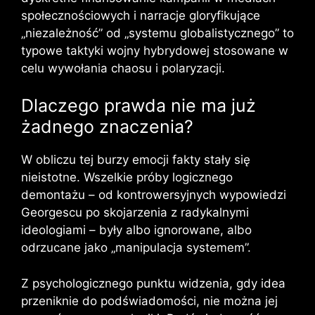
społecznościowych i narracje gloryfikujące
„niezależność” od „systemu globalistycznego” to
typowe taktyki wojny hybrydowej stosowane w
celu wywołania chaosu i polaryzacji.
Dlaczego prawda nie ma już
żadnego znaczenia?
W obliczu tej burzy emocji fakty stały się
nieistotne. Wszelkie próby logicznego
demontażu – od kontrowersyjnych wypowiedzi
Georgescu po skojarzenia z radykalnymi
ideologiami – były albo ignorowane, albo
odrzucane jako „manipulacja systemem”.
Z psychologicznego punktu widzenia, gdy idea
przeniknie do podświadomości, nie można jej