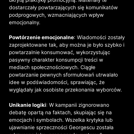
dostarczały powtarzających się komunikatów
podprogowych, wzmacniających wpływ
emocjonalny.
Powtórzenie emocjonalne
: Wiadomości zostały
zaprojektowane tak, aby można je było szybko i
powtarzalnie konsumować, wykorzystując
pasywny charakter konsumpcji treści w
mediach społecznościowych. Ciągłe
powtarzanie pewnych sformułowań utrwalało
idee w podświadomości, sprawiając, że
wyglądały jak osobiste przekonania wyborców.
Unikanie logiki
: W kampanii zignorowano
debatę opartą na faktach, skupiając się na
emocjach i symbolach. Wszelka krytyka lub
ujawnianie sprzeczności Georgescu została