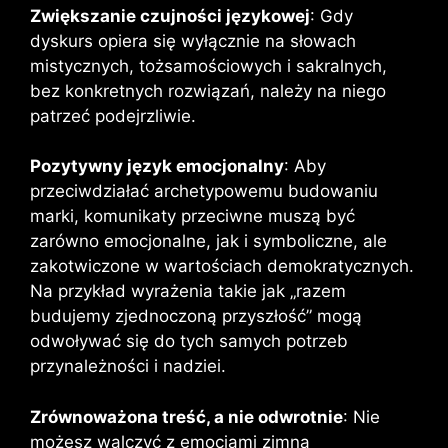
Zwiększanie czujności językowej
: Gdy
dyskurs opiera się wyłącznie na słowach
mistycznych, tożsamościowych i sakralnych,
bez konkretnych rozwiązań, należy na niego
patrzeć podejrzliwie.
Pozytywny język emocjonalny
: Aby
przeciwdziałać archetypowemu budowaniu
marki, komunikaty przeciwne muszą być
zarówno emocjonalne, jak i symboliczne, ale
zakotwiczone w wartościach demokratycznych.
Na przykład wyrażenia takie jak „razem
budujemy zjednoczoną przyszłość” mogą
odwoływać się do tych samych potrzeb
przynależności i nadziei.
Zrównoważona treść, a nie odwrotnie
: Nie
możesz walczyć z emocjami zimną