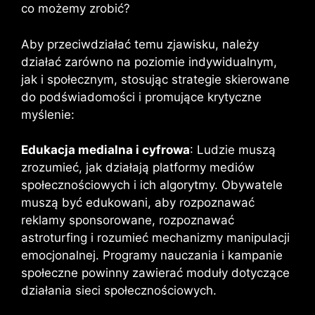
co możemy zrobić?
Aby przeciwdziałać temu zjawisku, należy
działać zarówno na poziomie indywidualnym,
jak i społecznym, stosując strategie skierowane
do podświadomości i promujące krytyczne
myślenie:
Edukacja medialna i cyfrowa
: Ludzie muszą
zrozumieć, jak działają platformy mediów
społecznościowych i ich algorytmy. Obywatele
muszą być edukowani, aby rozpoznawać
reklamy sponsorowane, rozpoznawać
astroturfing i rozumieć mechanizmy manipulacji
emocjonalnej. Programy nauczania i kampanie
społeczne powinny zawierać moduły dotyczące
działania sieci społecznościowych.