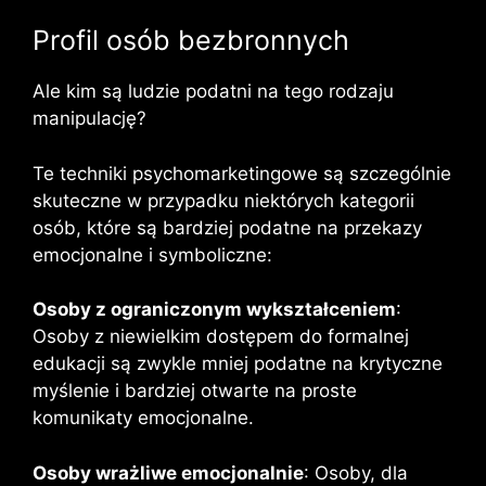
Profil osób bezbronnych
Ale kim są ludzie podatni na tego rodzaju
manipulację?
Te techniki psychomarketingowe są szczególnie
skuteczne w przypadku niektórych kategorii
osób, które są bardziej podatne na przekazy
emocjonalne i symboliczne:
Osoby z ograniczonym wykształceniem
:
Osoby z niewielkim dostępem do formalnej
edukacji są zwykle mniej podatne na krytyczne
myślenie i bardziej otwarte na proste
komunikaty emocjonalne.
Osoby wrażliwe emocjonalnie
: Osoby, dla