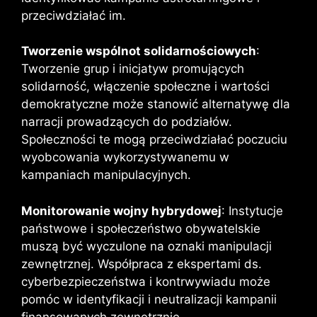
przeciwdziałać im.
Tworzenie wspólnot solidarnościowych
:
Tworzenie grup i inicjatyw promujących
solidarność, włączenie społeczne i wartości
demokratyczne może stanowić alternatywę dla
narracji prowadzących do podziałów.
Społeczności te mogą przeciwdziałać poczuciu
wyobcowania wykorzystywanemu w
kampaniach manipulacyjnych.
Monitorowanie wojny hybrydowej
: Instytucje
państwowe i społeczeństwo obywatelskie
muszą być wyczulone na oznaki manipulacji
zewnętrznej. Współpraca z ekspertami ds.
cyberbezpieczeństwa i kontrwywiadu może
pomóc w identyfikacji i neutralizacji kampanii
finansowanych zewnętrznie.