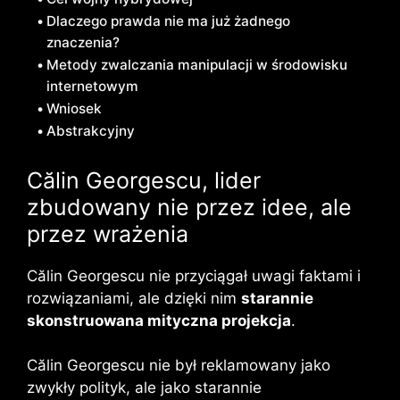
Dlaczego prawda nie ma już żadnego
znaczenia?
Metody zwalczania manipulacji w środowisku
internetowym
Wniosek
Abstrakcyjny
Călin Georgescu, lider
zbudowany nie przez idee, ale
przez wrażenia
Călin Georgescu nie przyciągał uwagi faktami i
rozwiązaniami, ale dzięki nim
starannie
skonstruowana mityczna projekcja
.
Călin Georgescu nie był reklamowany jako
zwykły polityk, ale jako starannie