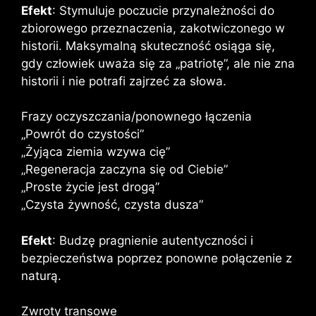
Efekt
: Stymuluje poczucie przynależności do
zbiorowego przeznaczenia, zakotwiczonego w
historii. Maksymalną skuteczność osiąga się,
gdy człowiek uważa się za „patriotę”, ale nie zna
historii i nie potrafi zajrzeć za słowa.
Frazy oczyszczania/ponownego łączenia
„Powrót do czystości”
„Żyjąca ziemia wzywa cię”
„Regeneracja zaczyna się od Ciebie”
„Proste życie jest drogą”
„Czysta żywność, czysta dusza”
Efekt
: Budzę pragnienie autentyczności i
bezpieczeństwa poprzez ponowne połączenie z
naturą.
Zwroty transowe