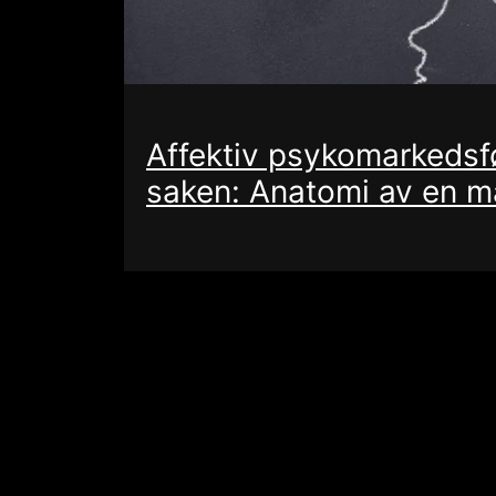
Affektiv psykomarkedsf
saken: Anatomi av en 