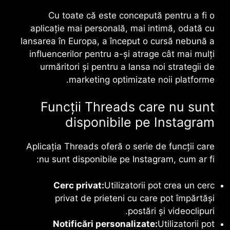
Cu toate că este concepută pentru a fi o
aplicație mai personală, mai intimă, odată cu
lansarea în Europa, a început o cursă nebună a
influencerilor pentru a-și atrage cât mai mulți
urmăritori și pentru a lansa noi strategii de
marketing optimizate noii platforme.
Funcții Threads care nu sunt
disponibile pe Instagram
Aplicația
Threads
oferă o serie de funcții care
nu sunt disponibile pe Instagram, cum ar fi:
Cerc privat:
Utilizatorii pot crea un cerc
privat de prieteni cu care pot împărtăși
postări și videoclipuri.
Notificări personalizate:
Utilizatorii pot