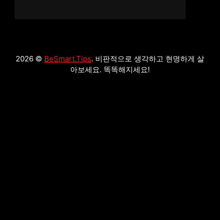
2026 ©
BeSmart.Tips
. 비판적으로 생각하고 현명하게 살
아보세요. 똑똑해지세요!