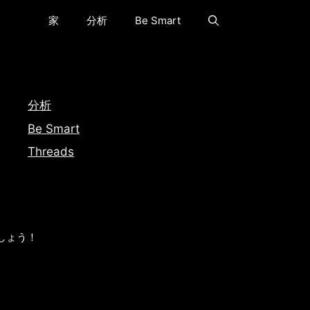
家
分析
Be Smart
分析
Be Smart
Threads
しょう！