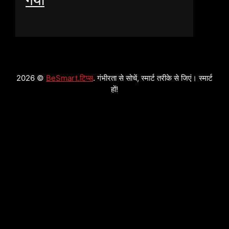
गया
2026 ©
BeSmart.टिप्स
. गंभीरता से सोचें, स्मार्ट तरीके से जिएं। स्मार्ट
हों!