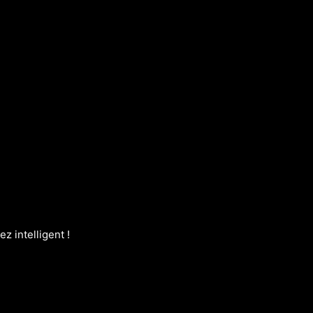
z intelligent !