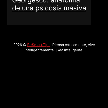
Georgescu: anatomía
de una psicosis masiva
2026 ©
BeSmart.Tips
. Piensa críticamente, vive
inteligentemente. ¡Sea inteligente!